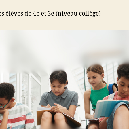
es élèves de 4e et 3e (niveau collège)