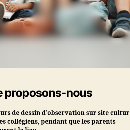
 proposons-nous
urs de dessin d’observation sur site cultur
es collégiens, pendant que les parents