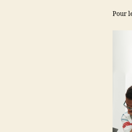
Pour l