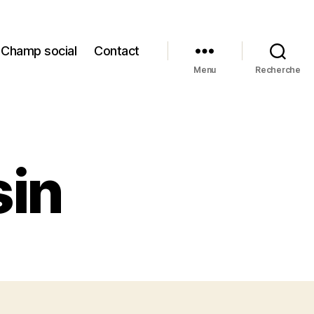
Champ social
Contact
Menu
Recherche
sin